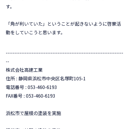
す。
「角が利いていた」ということが起きないように啓蒙活
動をしていこうと思います。
--------------------------------------------------------------------
--
株式会社高建工業
住所 : 静岡県浜松市中央区名塚町105-1
電話番号 : 053-460-6193
FAX番号 : 053-460-6193
浜松市で屋根の塗装を実施