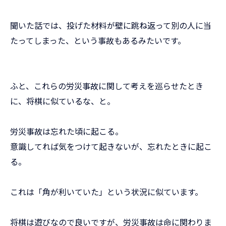
聞いた話では、投げた材料が壁に跳ね返って別の人に当
たってしまった、という事故もあるみたいです。
ふと、これらの労災事故に関して考えを巡らせたとき
に、将棋に似ているな、と。
労災事故は忘れた頃に起こる。
意識してれば気をつけて起きないが、忘れたときに起こ
る。
これは「角が利いていた」という状況に似ています。
将棋は遊びなので良いですが、労災事故は命に関わりま