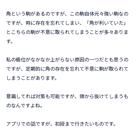
角という駒があるのですが、この駒自体元々強い駒なの
ですが、時に存在を忘れてしまい、「角が利いていた」
とこちらの駒が不意に取られてしまうことが多々ありま
す。
私の級位がなかなか上がらない原因の一つだとも思うの
ですが、定期的に角の存在を忘れて不意に駒が取られて
しまうことがあります。
意識してれば対策も可能ですが、頭から抜けてしまうも
のなんですよね。
アプリでの話ですが、初段まで行きたいものです。