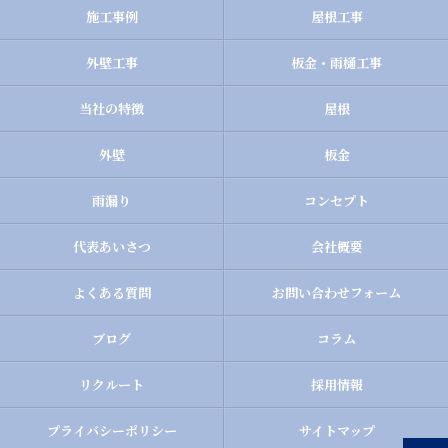
施工事例
屋根工事
外壁工事
板金・雨樋工事
当社の特徴
屋根
外壁
板金
雨漏り
コンセプト
代表あいさつ
会社概要
よくある質問
お問い合わせフォーム
ブログ
コラム
リクルート
採用情報
プライバシーポリシー
サイトマップ