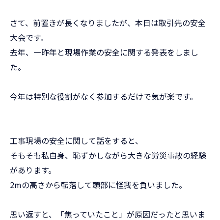
さて、前置きが長くなりましたが、本日は取引先の安全
大会です。
去年、一昨年と現場作業の安全に関する発表をしまし
た。
今年は特別な役割がなく参加するだけで気が楽です。
工事現場の安全に関して話をすると、
そもそも私自身、恥ずかしながら大きな労災事故の経験
があります。
2mの高さから転落して頭部に怪我を負いました。
思い返すと、「焦っていたこと」が原因だったと思いま