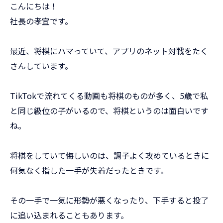
こんにちは！
社長の孝宜です。
最近、将棋にハマっていて、アプリのネット対戦をたく
さんしています。
TikTokで流れてくる動画も将棋のものが多く、5歳で私
と同じ級位の子がいるので、将棋というのは面白いです
ね。
将棋をしていて悔しいのは、調子よく攻めているときに
何気なく指した一手が失着だったときです。
その一手で一気に形勢が悪くなったり、下手すると投了
に追い込まれることもあります。