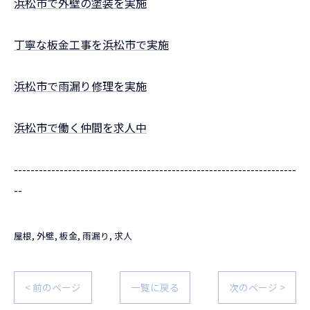
浜松市で外壁の塗装を実施
丁寧な板金工事を浜松市で実施
浜松市で雨漏り修理を実施
浜松市で働く仲間を求人中
--------------------------------------------------------------------
--
屋根
外壁
板金
雨漏り
求人
< 前のページ
一覧に戻る
次のページ >