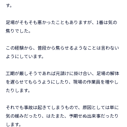
す。
足場がそもそも悪かったこともありますが、1番は気の
焦りでした。
この経験から、普段から焦らせるようなことは言わない
ようにしています。
工期が厳しそうであれば元請けに掛け合い、足場の解体
を遅らせてもらうようにしたり、現場の作業員を増やし
たりします。
それでも事故は起きてしまうもので、原因としては単に
気の緩みだったり、はたまた、予期せぬ出来事だったり
します。