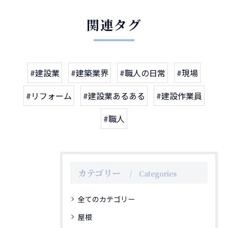
関連タグ
#建設業
#建築業界
#職人の日常
#現場
#リフォーム
#建設業あるある
#建設作業員
#職人
カテゴリー
Categories
全てのカテゴリー
屋根