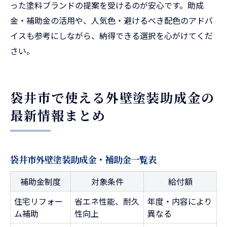
った塗料ブランドの提案を受けるのが安心です。助成
金・補助金の活用や、人気色・避けるべき配色のアドバ
イスも参考にしながら、納得できる選択を心がけてくだ
さい。
袋井市で使える外壁塗装助成金の
最新情報まとめ
袋井市外壁塗装助成金・補助金一覧表
補助金制度
対象条件
給付額
住宅リフォー
省エネ性能、耐久
年度・内容により
ム補助
性向上
異なる