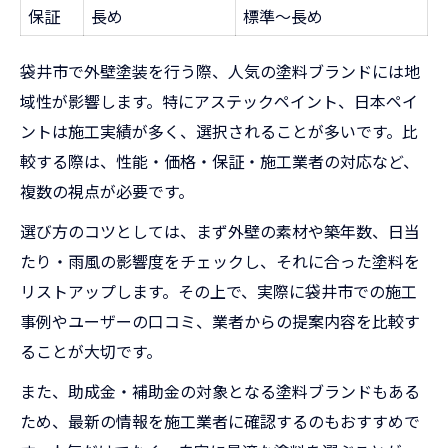
保証
長め
標準～長め
袋井市で外壁塗装を行う際、人気の塗料ブランドには地
域性が影響します。特にアステックペイント、日本ペイ
ントは施工実績が多く、選択されることが多いです。比
較する際は、性能・価格・保証・施工業者の対応など、
複数の視点が必要です。
選び方のコツとしては、まず外壁の素材や築年数、日当
たり・雨風の影響度をチェックし、それに合った塗料を
リストアップします。その上で、実際に袋井市での施工
事例やユーザーの口コミ、業者からの提案内容を比較す
ることが大切です。
また、助成金・補助金の対象となる塗料ブランドもある
ため、最新の情報を施工業者に確認するのもおすすめで