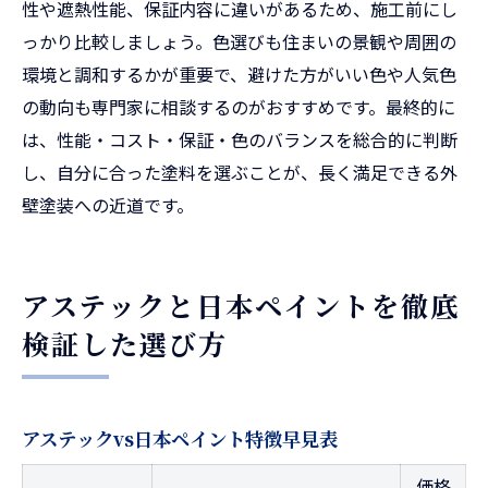
性や遮熱性能、保証内容に違いがあるため、施工前にし
っかり比較しましょう。色選びも住まいの景観や周囲の
環境と調和するかが重要で、避けた方がいい色や人気色
の動向も専門家に相談するのがおすすめです。最終的に
は、性能・コスト・保証・色のバランスを総合的に判断
し、自分に合った塗料を選ぶことが、長く満足できる外
壁塗装への近道です。
アステックと日本ペイントを徹底
検証した選び方
アステックvs日本ペイント特徴早見表
価格