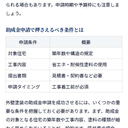
られる場合もあります。申請時期や予算枠にも注意しま
しょう。
助成金申請で押さえるべき条件とは
申請条件
概要
対象住宅
築年数や構造の規定
工事内容
省エネ・耐候性塗料の使用
提出書類
見積書・契約書など必要
申請タイミング
工事着工前が必須
外壁塗装の助成金申請を成功させるには、いくつかの重
要な条件を把握しておく必要があります。まず、助成金
の対象となる住宅の築年数や工事内容、塗料の種類が細
かく定められていることが一般的です。袋井市の場合、