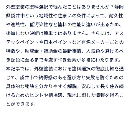
外壁塗装の塗料選択で悩んだことはありませんか？静岡
県袋井市という地域性や住まいの条件によって、耐久性
や遮熱性、低汚染性など塗料の性能に違いが出るため、
後悔しない決断は簡単ではありません。さらには、アス
テックペイントや日本ペイントなど有名メーカーごとの
特徴や、助成金・補助金の最新事情、人気色や避けるべ
き配色に至るまで考慮すべき要素が多岐にわたります。
本記事では、外壁塗装における塗料選択の徹底比較を通
じて、袋井市で納得感のある選び方と失敗を防ぐための
具体的な秘訣を分かりやすく解説。安心して長く住み続
けるためのヒントや相場感、現地に即した情報を得るこ
とができます。