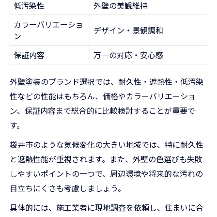
低汚染性
外壁の美観維持
カラーバリエーショ
デザイン・景観調和
ン
保証内容
万一の対応・安心感
外壁塗装のブランド選択では、耐久性・遮熱性・低汚染
性などの性能はもちろん、価格やカラーバリエーショ
ン、保証内容まで総合的に比較検討することが重要で
す。
袋井市のような気候変化の大きい地域では、特に耐久性
と遮熱性能が重視されます。また、外壁の色選びも失敗
しやすいポイントの一つで、周辺環境や将来的な汚れの
目立ちにくさも考慮しましょう。
具体的には、施工業者に現地調査を依頼し、住まいに合