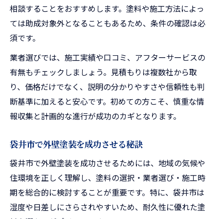
相談することをおすすめします。塗料や施工方法によっ
ては助成対象外となることもあるため、条件の確認は必
須です。
業者選びでは、施工実績や口コミ、アフターサービスの
有無もチェックしましょう。見積もりは複数社から取
り、価格だけでなく、説明の分かりやすさや信頼性も判
断基準に加えると安心です。初めての方こそ、慎重な情
報収集と計画的な進行が成功のカギとなります。
袋井市で外壁塗装を成功させる秘訣
袋井市で外壁塗装を成功させるためには、地域の気候や
住環境を正しく理解し、塗料の選択・業者選び・施工時
期を総合的に検討することが重要です。特に、袋井市は
湿度や日差しにさらされやすいため、耐久性に優れた塗