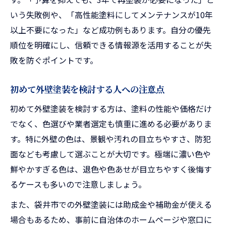
いう失敗例や、「高性能塗料にしてメンテナンスが10年
以上不要になった」など成功例もあります。自分の優先
順位を明確にし、信頼できる情報源を活用することが失
敗を防ぐポイントです。
初めて外壁塗装を検討する人への注意点
初めて外壁塗装を検討する方は、塗料の性能や価格だけ
でなく、色選びや業者選定も慎重に進める必要がありま
す。特に外壁の色は、景観や汚れの目立ちやすさ、防犯
面なども考慮して選ぶことが大切です。極端に濃い色や
鮮やかすぎる色は、退色や色あせが目立ちやすく後悔す
るケースも多いので注意しましょう。
また、袋井市での外壁塗装には助成金や補助金が使える
場合もあるため、事前に自治体のホームページや窓口に