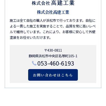
株式会社高建工業
施工は全て自社の職人が浜松市で行っております。自社に
よる一貫した施工を実施することで、品質を常に高いレベ
ルで維持しています。これにより、お客様に安心して外壁
塗装をお任せいただけます。
〒430-0811
静岡県浜松市中央区名塚町105-1
053-460-6193
お問い合わせはこちら