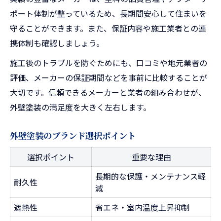
ポート体制が整っているため、長期間安心して住まいを
守ることができます。また、保証内容や施工業者との連
携体制も確認しましょう。
施工後のトラブルを防ぐためにも、口コミや地元業者の
評価、メーカーの保証期間などを事前に比較することが
大切です。信頼できるメーカーと業者の組み合わせが、
外壁塗装の満足度を大きく左右します。
外壁塗装のブランド選択ポイント
選択ポイント
重要な理由
長期的な保護・メンテナンス軽
耐久性
減
遮熱性
省エネ・室内温度上昇抑制