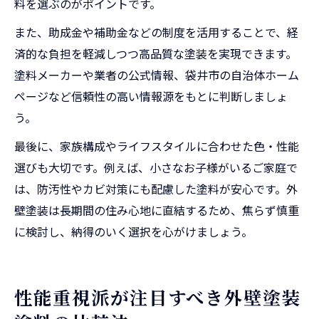
料を選ぶのがポイントです。
また、助成金や補助金などの制度を活用することで、経
済的な負担を軽減しつつ高品質な塗装を実現できます。
塗料メーカーや業者の公式情報、袋井市の自治体ホーム
ページなど信頼性の高い情報源をもとに判断しましょ
う。
最後に、家族構成やライフスタイルに合わせた色・性能
選びも大切です。例えば、小さなお子様がいるご家庭で
は、防汚性やカビ対策にも配慮した塗料が安心です。外
壁塗装は長期間の住み心地に直結するため、焦らず慎重
に検討し、納得のいく選択を心がけましょう。
性能重視派が注目すべき外壁塗装