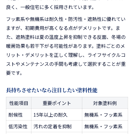
良く、一般住宅に多く採用されています。
フッ素系や無機系は耐久性・防汚性・遮熱性に優れてい
ますが、初期費用が高くなる点がデメリットです。ま
た、遮熱塗料は夏の温度上昇を抑制できる反面、冬場の
暖房効果も若干下がる可能性があります。塗料ごとのメ
リット・デメリットを正しく理解し、ライフサイクルコ
ストやメンテナンスの手間も考慮して選択することが重
要です。
長持ちさせたいなら注目したい塗料性能
性能項目
重要ポイント
対象塗料例
耐候性
15年以上の耐久
無機系・フッ素系
低汚染性
汚れの定着を抑制
無機系・フッ素系