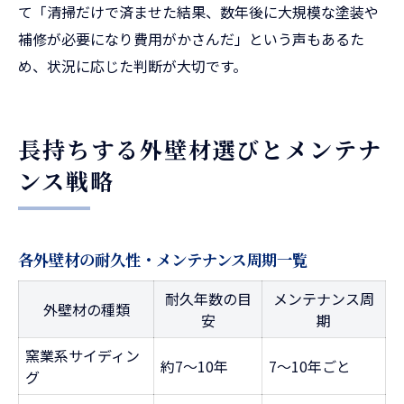
て「清掃だけで済ませた結果、数年後に大規模な塗装や
補修が必要になり費用がかさんだ」という声もあるた
め、状況に応じた判断が大切です。
長持ちする外壁材選びとメンテナ
ンス戦略
各外壁材の耐久性・メンテナンス周期一覧
耐久年数の目
メンテナンス周
外壁材の種類
安
期
窯業系サイディン
約7～10年
7～10年ごと
グ