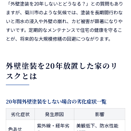
「外壁塗装を20年しないとどうなる？」との質問もあり
ますが、菊川市のような気候では、塗装を長期間行わな
いと雨水の浸入や外壁の崩れ、カビ被害が顕著になりや
すいです。定期的なメンテナンスで住宅の健康を守るこ
とが、将来的な大規模修繕の回避につながります。
外壁塗装を20年放置した家のリ
スクとは
20年間外壁塗装をしない場合の劣化症状一覧
劣化症状
発生原因
影響
紫外線・経年劣
美観低下、防水性能
色あせ