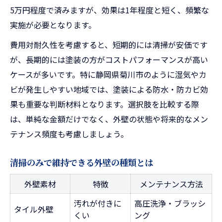
5万円程度で済みますが、効果は1年程度と短く、頻繁な
実施が必要となります。
費用対耐久性を考慮すると、短期的には清掃が安価です
が、長期的には塗装の方がコストパフォーマンスが高い
ケースが多いです。特に静岡県菊川市のように湿気やカ
ビが発生しやすい地域では、塗装による防水・防カビ効
果も重要な判断材料となります。選択肢を比較する際
は、単純な金額だけでなく、外壁の状態や将来的なメン
テナンス頻度も考慮しましょう。
清掃のみで維持できる外壁の種類とは
外壁素材
特徴
メンテナンス方法
汚れが付きに
高圧洗浄・ブラッシ
タイル外壁
くい
ング