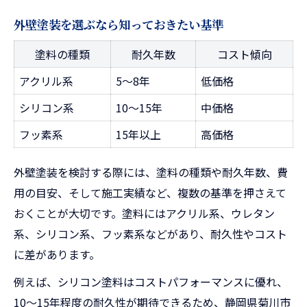
外壁塗装を選ぶなら知っておきたい基準
塗料の種類
耐久年数
コスト傾向
アクリル系
5〜8年
低価格
シリコン系
10〜15年
中価格
フッ素系
15年以上
高価格
外壁塗装を検討する際には、塗料の種類や耐久年数、費
用の目安、そして施工実績など、複数の基準を押さえて
おくことが大切です。塗料にはアクリル系、ウレタン
系、シリコン系、フッ素系などがあり、耐久性やコスト
に差があります。
例えば、シリコン塗料はコストパフォーマンスに優れ、
10～15年程度の耐久性が期待できるため、静岡県菊川市