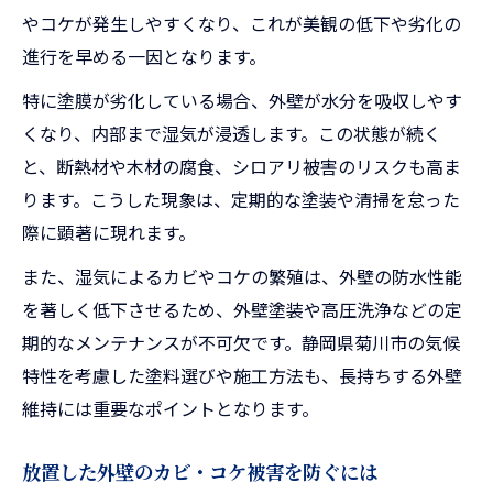
やコケが発生しやすくなり、これが美観の低下や劣化の
進行を早める一因となります。
特に塗膜が劣化している場合、外壁が水分を吸収しやす
くなり、内部まで湿気が浸透します。この状態が続く
と、断熱材や木材の腐食、シロアリ被害のリスクも高ま
ります。こうした現象は、定期的な塗装や清掃を怠った
際に顕著に現れます。
また、湿気によるカビやコケの繁殖は、外壁の防水性能
を著しく低下させるため、外壁塗装や高圧洗浄などの定
期的なメンテナンスが不可欠です。静岡県菊川市の気候
特性を考慮した塗料選びや施工方法も、長持ちする外壁
維持には重要なポイントとなります。
放置した外壁のカビ・コケ被害を防ぐには