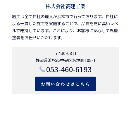
株式会社高建工業
施工は全て自社の職人が浜松市で行っております。自社に
よる一貫した施工を実施することで、品質を常に高いレベ
ルで維持しています。これにより、お客様に安心して外壁
塗装をお任せいただけます。
〒430-0811
静岡県浜松市中央区名塚町105-1
053-460-6193
お問い合わせはこちら