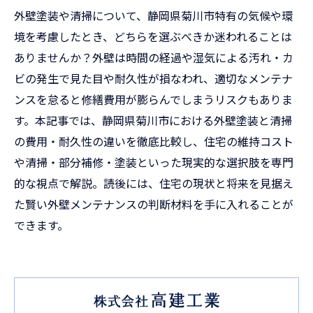
外壁塗装や清掃について、静岡県菊川市特有の気候や環
境を考慮したとき、どちらを選ぶべきか迷われることは
ありませんか？外壁は時間の経過や湿気による汚れ・カ
ビの発生で見た目や耐久性が損なわれ、適切なメンテナ
ンスを怠ると修繕費用が膨らんでしまうリスクもありま
す。本記事では、静岡県菊川市における外壁塗装と清掃
の費用・耐久性の違いを徹底比較し、住宅の維持コスト
や清掃・部分補修・塗装といった現実的な選択肢を専門
的な視点で解説。読後には、住宅の現状と将来を見据え
た賢い外壁メンテナンスの判断材料を手に入れることが
できます。