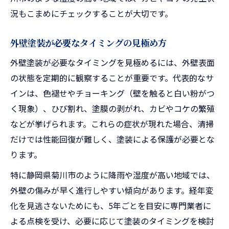
況もこまめにチェックすることが大切です。
外壁塗装が必要なタイミングの見極め方
外壁塗装が必要なタイミングを見極めるには、外壁表面
の状態を定期的に観察することが重要です。代表的なサ
インは、色褪せやチョーキング（壁を触ると白い粉がつ
く現象）、ひび割れ、塗膜の剥がれ、カビやコケの繁殖
などが挙げられます。これらの症状が現れた場合、清掃
だけでは性能回復が難しく、塗装による保護が必要とな
ります。
特に静岡県菊川市のように降雨や湿度が高い地域では、
外壁の傷みが早く進行しやすい傾向があります。経年変
化を見逃さないためにも、5年ごとを目安に専門業者に
よる点検を受け、必要に応じて塗装のタイミングを検討