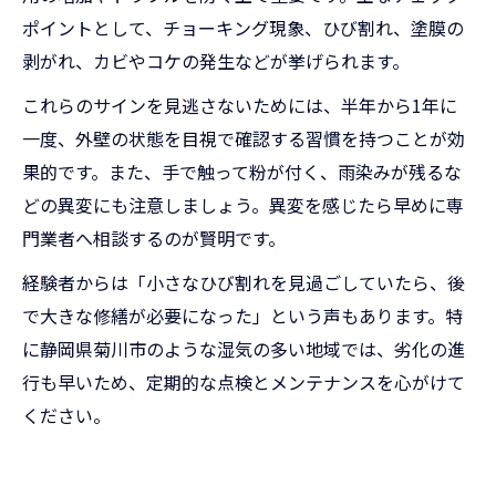
ポイントとして、チョーキング現象、ひび割れ、塗膜の
剥がれ、カビやコケの発生などが挙げられます。
これらのサインを見逃さないためには、半年から1年に
一度、外壁の状態を目視で確認する習慣を持つことが効
果的です。また、手で触って粉が付く、雨染みが残るな
どの異変にも注意しましょう。異変を感じたら早めに専
門業者へ相談するのが賢明です。
経験者からは「小さなひび割れを見過ごしていたら、後
で大きな修繕が必要になった」という声もあります。特
に静岡県菊川市のような湿気の多い地域では、劣化の進
行も早いため、定期的な点検とメンテナンスを心がけて
ください。